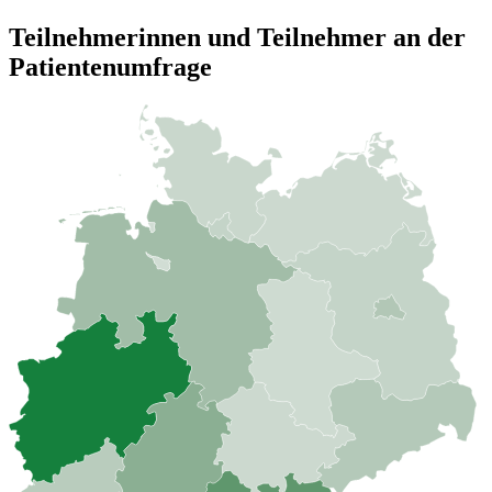
Teilnehmerinnen und Teilnehmer an der
Patientenumfrage