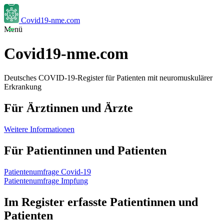
Covid19-nme.com
Menü
Covid19-nme.com
Deutsches COVID-19-Register für Patienten mit neuromuskulärer
Erkrankung
Für Ärztinnen und Ärzte
Weitere Informationen
Für Patientinnen und Patienten
Patientenumfrage Covid-19
Patientenumfrage Impfung
Im Register erfasste Patientinnen und
Patienten